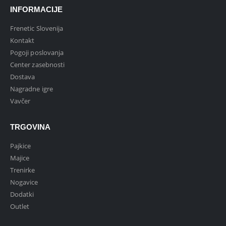
INFORMACIJE
Frenetic Slovenija
Kontakt
Pogoji poslovanja
Center zasebnosti
Dostava
Nagradne igre
Vavčer
TRGOVINA
Pajkice
Majice
Trenirke
Nogavice
Dodatki
Outlet