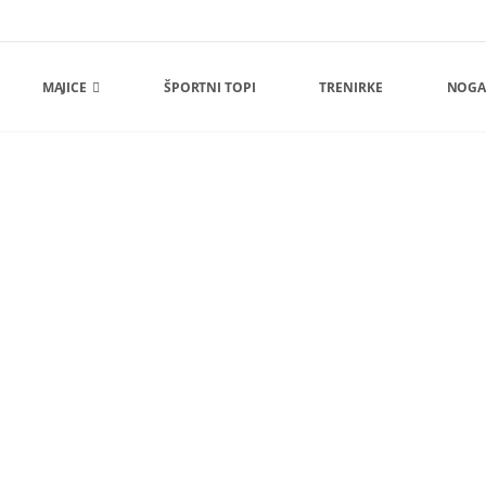
MAJICE
ŠPORTNI TOPI
TRENIRKE
NOGA